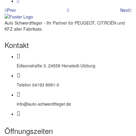
Prev
Next
Auto Schwerdtfeger - Ihr Partner für PEUGEOT, CITROËN und
KFZ aller Fabrikate.
Kontakt
Edisonstraße 3, 24558 Henstedt-Ulzburg
Telefon 04193 8991-0
info@auto-schwerdtfeger.de
Öffnungszeiten