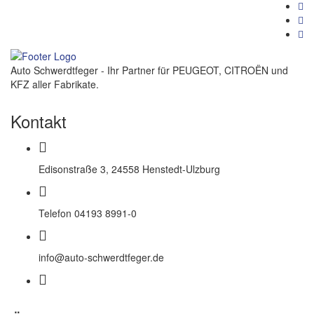
Auto Schwerdtfeger - Ihr Partner für PEUGEOT, CITROËN und
KFZ aller Fabrikate.
Kontakt
Edisonstraße 3, 24558 Henstedt-Ulzburg
Telefon 04193 8991-0
info@auto-schwerdtfeger.de