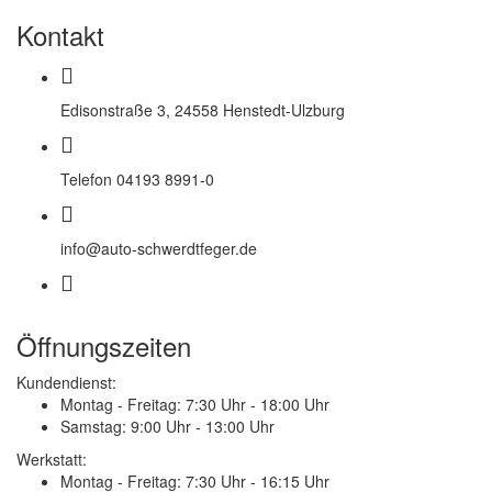
Kontakt
Edisonstraße 3, 24558 Henstedt-Ulzburg
Telefon 04193 8991-0
info@auto-schwerdtfeger.de
Öffnungszeiten
Kundendienst:
Montag - Freitag:
7:30 Uhr - 18:00 Uhr
Samstag:
9:00 Uhr - 13:00 Uhr
Werkstatt:
Montag - Freitag:
7:30 Uhr - 16:15 Uhr