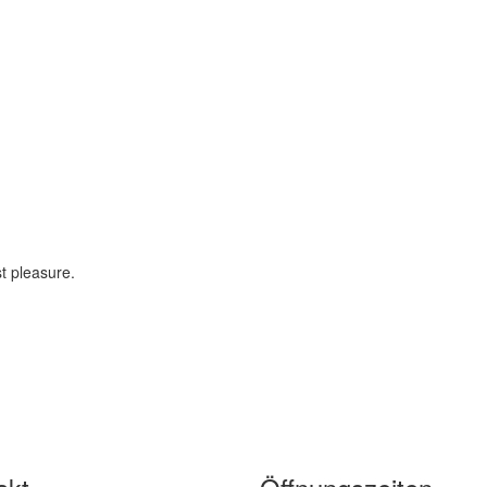
t pleasure.