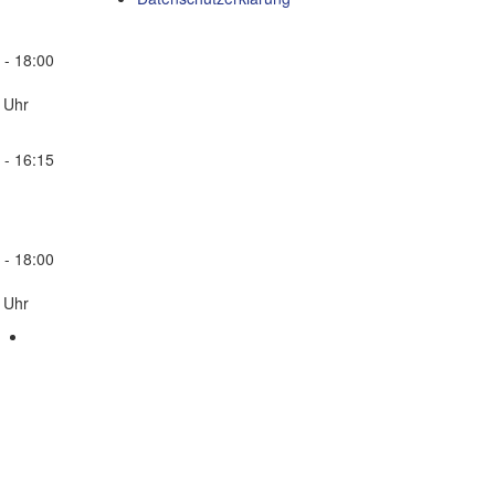
 - 18:00
 Uhr
 - 16:15
 - 18:00
 Uhr