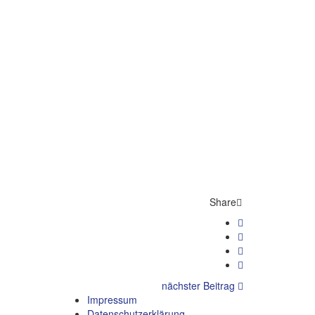
Share
nächster Beitrag
Impressum
Datenschutzerklärung