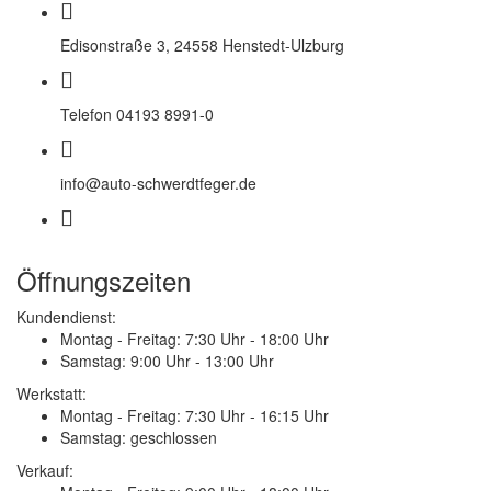
Edisonstraße 3, 24558 Henstedt-Ulzburg
Telefon 04193 8991-0
info@auto-schwerdtfeger.de
Öffnungszeiten
Kundendienst:
Montag - Freitag:
7:30 Uhr - 18:00 Uhr
Samstag:
9:00 Uhr - 13:00 Uhr
Werkstatt:
Montag - Freitag:
7:30 Uhr - 16:15 Uhr
Samstag:
geschlossen
Verkauf: