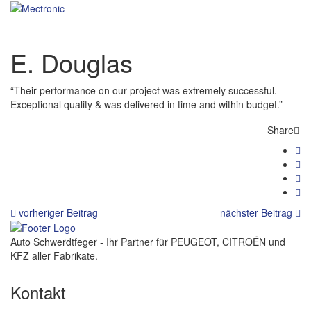
E. Douglas
“Their performance on our project was extremely successful.
Exceptional quality & was delivered in time and within budget.”
Share
vorheriger Beitrag
nächster Beitrag
Auto Schwerdtfeger - Ihr Partner für PEUGEOT, CITROËN und
KFZ aller Fabrikate.
Kontakt