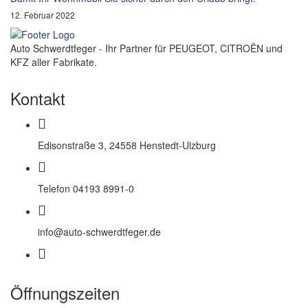
12. Februar 2022
Auto Schwerdtfeger - Ihr Partner für PEUGEOT, CITROËN und
KFZ aller Fabrikate.
Kontakt
Edisonstraße 3, 24558 Henstedt-Ulzburg
Telefon 04193 8991-0
info@auto-schwerdtfeger.de
Öffnungszeiten