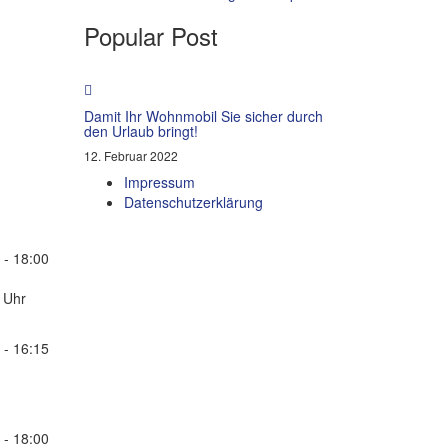
Popular Post
Damit Ihr Wohnmobil Sie sicher durch
den Urlaub bringt!
12. Februar 2022
Impressum
Datenschutzerklärung
 - 18:00
 Uhr
 - 16:15
 - 18:00