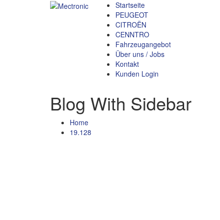
Startseite
PEUGEOT
CITROËN
CENNTRO
Fahrzeugangebot
Über uns / Jobs
Kontakt
Kunden Login
Blog With Sidebar
Home
19.128