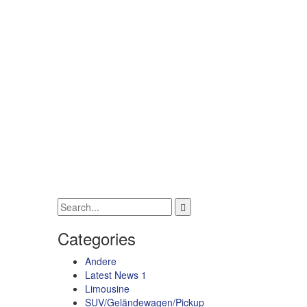
Categories
Andere
Latest News 1
Limousine
SUV/Geländewagen/Pickup