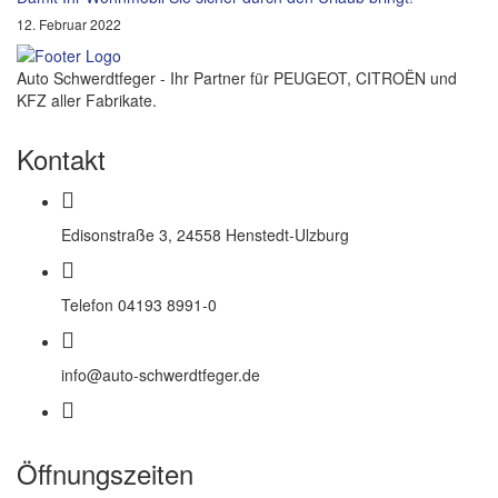
12. Februar 2022
Auto Schwerdtfeger - Ihr Partner für PEUGEOT, CITROËN und
KFZ aller Fabrikate.
Kontakt
Edisonstraße 3, 24558 Henstedt-Ulzburg
Telefon 04193 8991-0
info@auto-schwerdtfeger.de
Öffnungszeiten