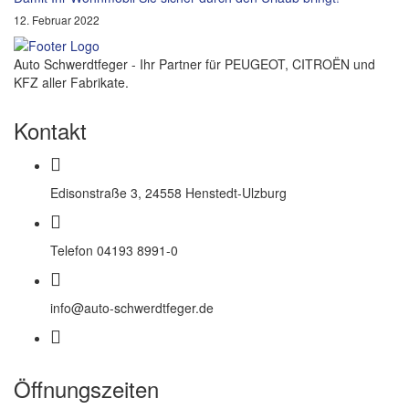
12. Februar 2022
Auto Schwerdtfeger - Ihr Partner für PEUGEOT, CITROËN und
KFZ aller Fabrikate.
Kontakt
Edisonstraße 3, 24558 Henstedt-Ulzburg
Telefon 04193 8991-0
info@auto-schwerdtfeger.de
Öffnungszeiten