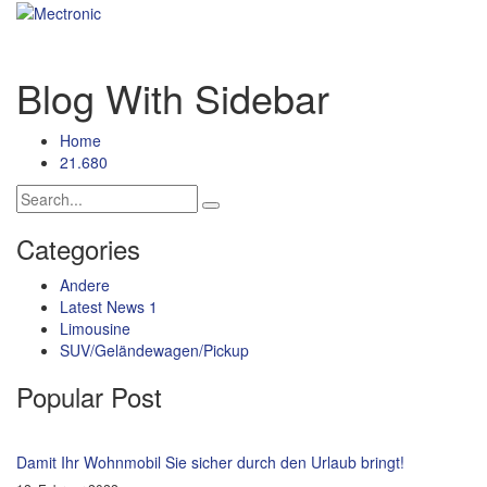
Blog With Sidebar
Home
21.680
Categories
Andere
Latest News 1
Limousine
SUV/Geländewagen/Pickup
Popular Post
Damit Ihr Wohnmobil Sie sicher durch den Urlaub bringt!