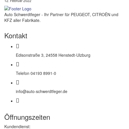
12. Februar 2022
Auto Schwerdtfeger - Ihr Partner für PEUGEOT, CITROËN und
KFZ aller Fabrikate.
Kontakt
Edisonstraße 3, 24558 Henstedt-Ulzburg
Telefon 04193 8991-0
info@auto-schwerdtfeger.de
Öffnungszeiten
Kundendienst: