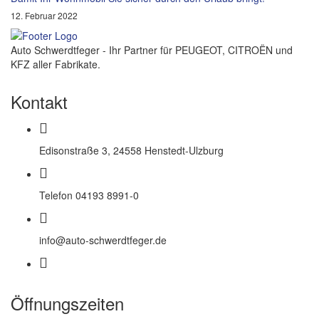
12. Februar 2022
Auto Schwerdtfeger - Ihr Partner für PEUGEOT, CITROËN und
KFZ aller Fabrikate.
Kontakt
Edisonstraße 3, 24558 Henstedt-Ulzburg
Telefon 04193 8991-0
info@auto-schwerdtfeger.de
Öffnungszeiten