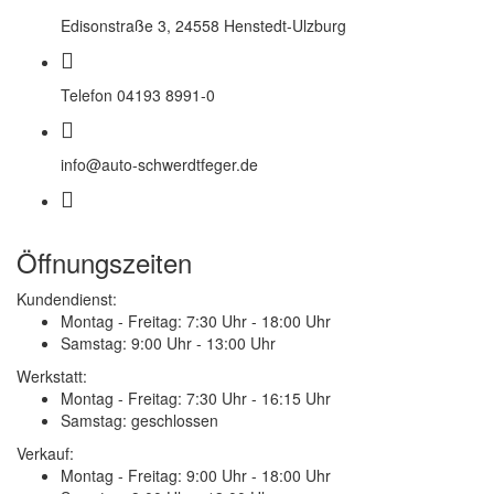
Edisonstraße 3, 24558 Henstedt-Ulzburg
Telefon 04193 8991-0
info@auto-schwerdtfeger.de
Öffnungszeiten
Kundendienst:
Montag - Freitag:
7:30 Uhr - 18:00 Uhr
Samstag:
9:00 Uhr - 13:00 Uhr
Werkstatt:
Montag - Freitag:
7:30 Uhr - 16:15 Uhr
Samstag:
geschlossen
Verkauf:
Montag - Freitag:
9:00 Uhr - 18:00 Uhr