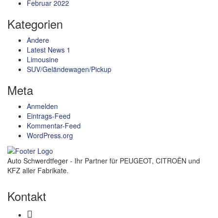
Februar 2022
Kategorien
Andere
Latest News 1
Limousine
SUV/Geländewagen/Pickup
Meta
Anmelden
Eintrags-Feed
Kommentar-Feed
WordPress.org
Auto Schwerdtfeger - Ihr Partner für PEUGEOT, CITROËN und
KFZ aller Fabrikate.
Kontakt