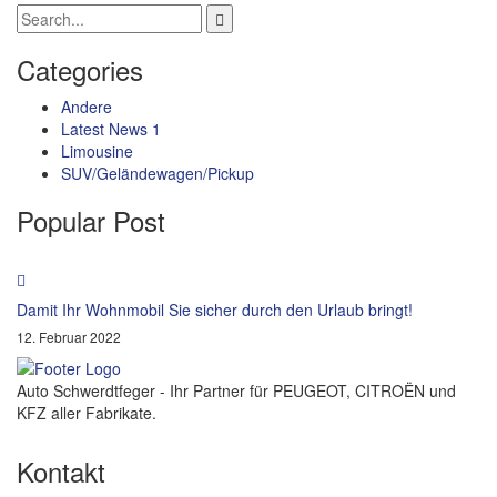
Categories
Andere
Latest News 1
Limousine
SUV/Geländewagen/Pickup
Popular Post
Damit Ihr Wohnmobil Sie sicher durch den Urlaub bringt!
12. Februar 2022
Auto Schwerdtfeger - Ihr Partner für PEUGEOT, CITROËN und
KFZ aller Fabrikate.
Kontakt