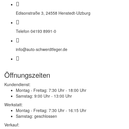
Edisonstraße 3, 24558 Henstedt-Ulzburg
Telefon 04193 8991-0
info@auto-schwerdtfeger.de
Öffnungszeiten
Kundendienst:
Montag - Freitag:
7:30 Uhr - 18:00 Uhr
Samstag:
9:00 Uhr - 13:00 Uhr
Werkstatt:
Montag - Freitag:
7:30 Uhr - 16:15 Uhr
Samstag:
geschlossen
Verkauf: