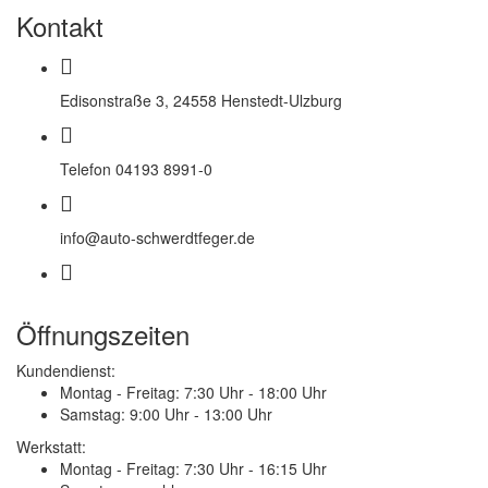
Kontakt
Edisonstraße 3, 24558 Henstedt-Ulzburg
Telefon 04193 8991-0
info@auto-schwerdtfeger.de
Öffnungszeiten
Kundendienst:
Montag - Freitag:
7:30 Uhr - 18:00 Uhr
Samstag:
9:00 Uhr - 13:00 Uhr
Werkstatt:
Montag - Freitag:
7:30 Uhr - 16:15 Uhr