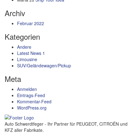
Archiv
Februar 2022
Kategorien
Andere
Latest News 1
Limousine
SUV/Geländewagen/Pickup
Meta
Anmelden
Eintrags-Feed
Kommentar-Feed
WordPress.org
Auto Schwerdtfeger - Ihr Partner für PEUGEOT, CITROËN und
KFZ aller Fabrikate.