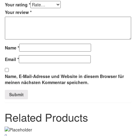
Your rating
*
Your review
*
Name
*
Email
*
Name, E-Mail-Adresse und Website in diesem Browser für
meinen nächsten Kommentar speichern.
Related Products