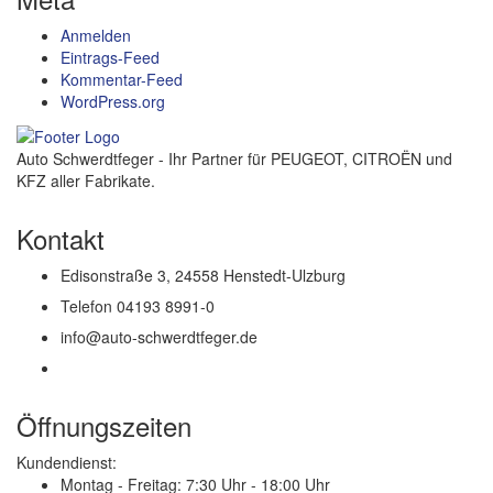
Anmelden
Eintrags-Feed
Kommentar-Feed
WordPress.org
Auto Schwerdtfeger - Ihr Partner für PEUGEOT, CITROËN und
KFZ aller Fabrikate.
Kontakt
Edisonstraße 3, 24558 Henstedt-Ulzburg
Telefon 04193 8991-0
info@auto-schwerdtfeger.de
Öffnungszeiten
Kundendienst:
Montag - Freitag:
7:30 Uhr - 18:00 Uhr